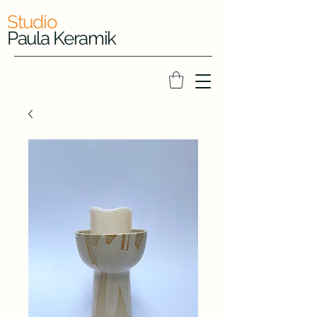
Studio
Paula Keramik