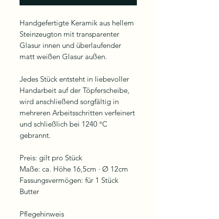
Handgefertigte Keramik aus hellem
Steinzeugton mit transparenter
Glasur innen und überlaufender
matt weißen Glasur außen.
Jedes Stück entsteht in liebevoller
Handarbeit auf der Töpferscheibe,
wird anschließend sorgfältig in
mehreren Arbeitsschritten verfeinert
und schließlich bei 1240 °C
gebrannt.
Preis: gilt pro Stück
Maße: ca. Höhe 16,5cm · Ø 12cm
Fassungsvermögen: für 1 Stück
Butter
Pflegehinweis